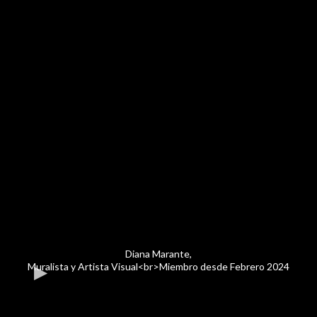
Diana Marante,
Muralista y Artista Visual<br>Miembro desde Febrero 2024