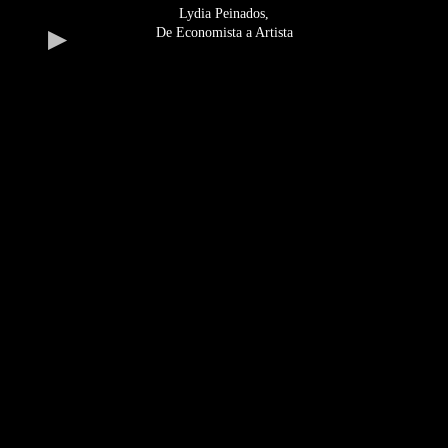
Lydia Peinados,
De Economista a Artista