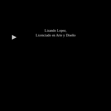
Lizando Lopez
,
Licenciado en Arte y Diseño