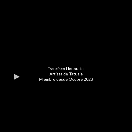
Francisco Honorato,
Artista de Tatuaje
Miembro desde Ocubre 2023